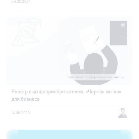
29.02.2024
Налоговый предпроверочный анализ
Реестр выгодоприобретателей. «Черная метка»
для бизнеса
14.08.2023