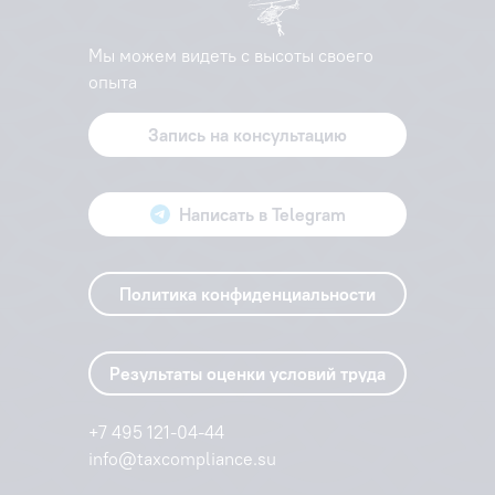
Мы можем видеть с высоты своего
опыта
Запись на консультацию
Написать в Telegram
Политика конфиденциальности
Результаты оценки условий труда
+7 495 121-04-44
info@taxcompliance.su