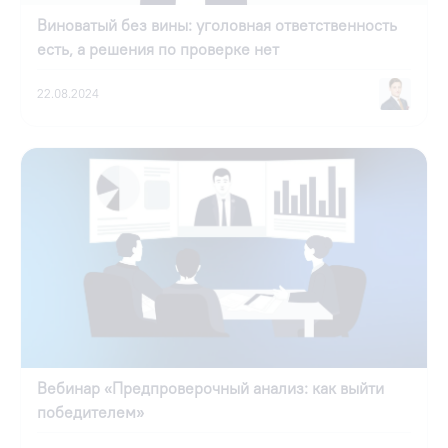
Виноватый без вины: уголовная ответственность
есть, а решения по проверке нет
22.08.2024
Вебинар «Предпроверочный анализ: как выйти
победителем»