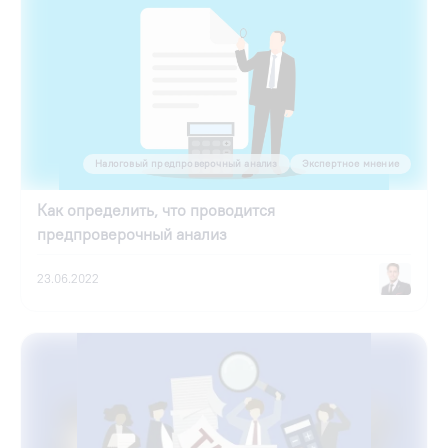
Налоговый предпроверочный анализ
Экспертное мнение
Как определить, что проводится
предпроверочный анализ
23.06.2022